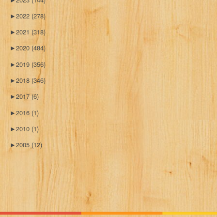
►
2022
(278)
►
2021
(318)
►
2020
(484)
►
2019
(356)
►
2018
(346)
►
2017
(6)
►
2016
(1)
►
2010
(1)
►
2005
(12)