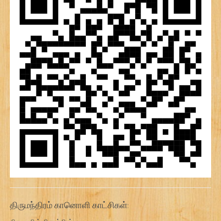
திருமந்திரம் கானொளி காட்சிகள்: