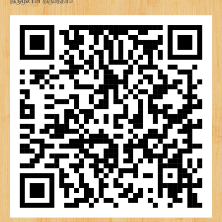
திருமூலரின் திருமந்திரம்