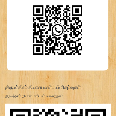
திருமந்திரம் தியான மண்டபம் நிகழ்வுகள்:
திருமந்திரம் தியான மண்டபம் வலைத்தளம்