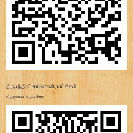
திருமந்திரம் கானொளி காட்சிகள்:
திருமூலரின் திருமந்திரம்