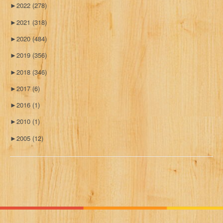
►
2022
(278)
►
2021
(318)
►
2020
(484)
►
2019
(356)
►
2018
(346)
►
2017
(6)
►
2016
(1)
►
2010
(1)
►
2005
(12)