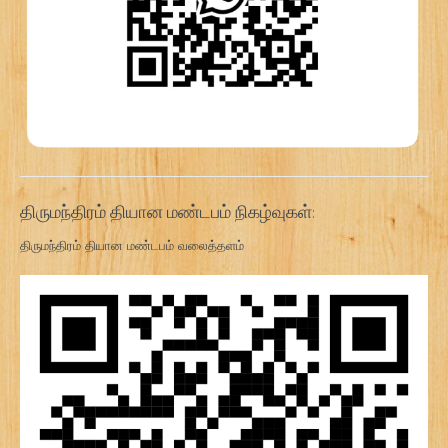
திருமந்திரம் தியான மண்டபம் நிகழ்வுகள்:
திருமந்திரம் தியான மண்டபம் வலைத்தளம்