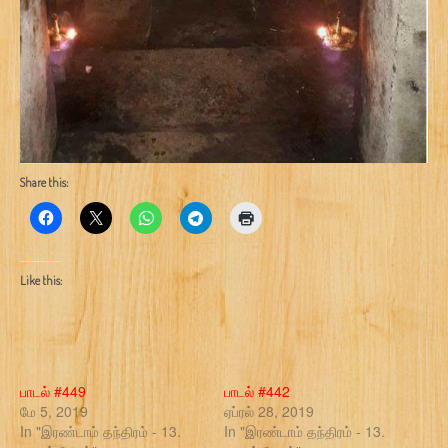
Share this:
Like this:
பாடல் #449
பாடல் #442
மே 5, 2019
ஏப்ரல் 28, 2019
In "இரண்டாம் தந்திரம் - 13.
In "இரண்டாம் தந்திரம் - 13.