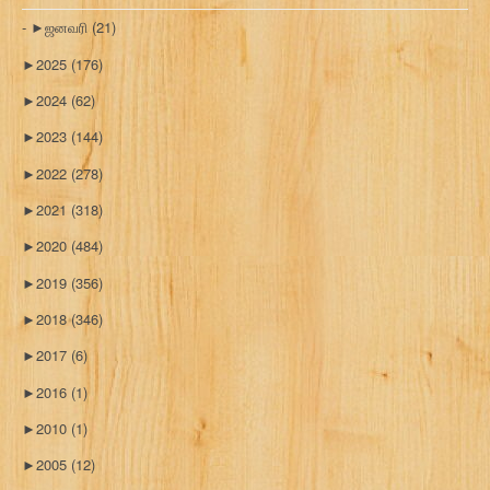
►
ஜனவரி
(21)
►
2025
(176)
►
2024
(62)
►
2023
(144)
►
2022
(278)
►
2021
(318)
►
2020
(484)
►
2019
(356)
►
2018
(346)
►
2017
(6)
►
2016
(1)
►
2010
(1)
►
2005
(12)