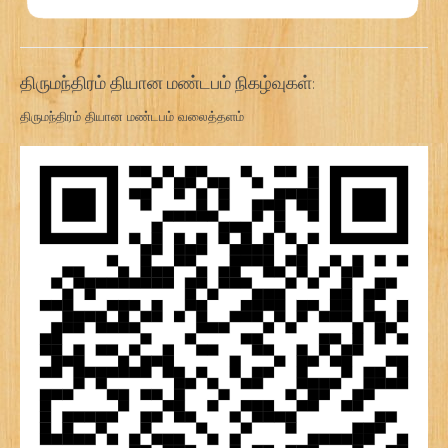
திருமந்திரம் தியான மண்டபம் நிகழ்வுகள்:
திருமந்திரம் தியான மண்டபம் வலைத்தளம்