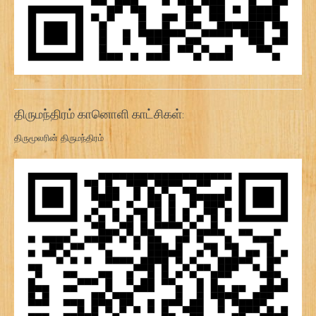
திருமந்திரம் கானொளி காட்சிகள்:
திருமூலரின் திருமந்திரம்