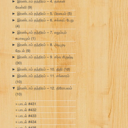
இரண்டாம் தந்திரம் – 4. தக்கன்
►
வேள்வி
(9)
இரண்டாம் தந்திரம் – 5. பிரளயம்
(5)
►
இரண்டாம் தந்திரம் – 6. சக்கரப் பேறு
►
(4)
இரண்டாம் தந்திரம் – 7. எலும்பும்
►
கபாலமும்
(1)
இரண்டாம் தந்திரம் – 8. அடிமுடி
►
தேடல்
(9)
இரண்டாம் தந்திரம் – 9. சர்வ சிருஷ்டி
►
(30)
இரண்டாம் தந்திரம் – 10. திதி
(10)
►
இரண்டாம் தந்திரம் – 11. சங்காரம்
►
(10)
இரண்டாம் தந்திரம் – 12. திரோபவம்
▼
(10)
பாடல் #431
பாடல் #432
பாடல் #433
பாடல் #434
பாடல் #435