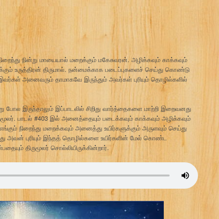
ிறைந்து நின்று மாயையால் மறைக்கும் மகேசுவரன். அழிக்கவும் காக்கவும்
கும் உருத்திரன் திருமால். நன்மைக்காக படைப்புகளைச் செய்து கொண்டு
ிய இவர்கள் அனைவரும் தாமாகவே இருந்தும் அவர்கள் புரியும் தொழில்களில்
ன்று போல இருந்தாலும் இப்பாடலில் சிறிது வார்த்தைகளை மாற்றி இறைவனது
மூலர். பாடல் #403 இல் அனைத்தையும் படைக்கவும் காக்கவும் அழிக்கவும்
்கும் நிறைந்து மறைக்கவும் அனைத்து உயிர்களுக்கும் அருளவும் செய்து
து அவன் புரியும் இந்தத் தொழில்களை உயிர்களின் மேல் கொண்ட
தையும் திருமூலர் சொல்லியிருக்கின்றார்.