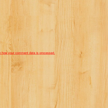
n how your comment data is processed.