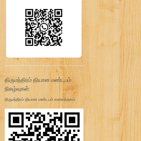
திருமந்திரம் தியான மண்டபம்
நிகழ்வுகள்:
திருமந்திரம் தியான மண்டபம் வலைத்தளம்