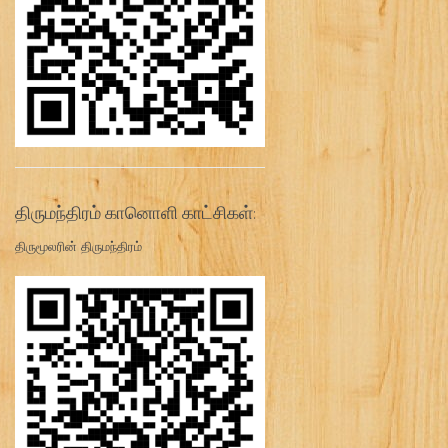
திருமந்திரம் கானொளி காட்சிகள்:
திருமூலரின் திருமந்திரம்