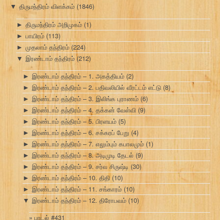
திருமந்திரம் விளக்கம்
(1846)
▼
திருமந்திரம் அறிமுகம்
(1)
►
பாயிரம்
(113)
►
முதலாம் தந்திரம்
(224)
►
இரண்டாம் தந்திரம்
(212)
▼
இரண்டாம் தந்திரம் – 1. அகத்தியம்
(2)
►
இரண்டாம் தந்திரம் – 2. பதிவலியில் வீரட்டம் எட்டு
(8)
►
இரண்டாம் தந்திரம் – 3. இலிங்க புராணம்
(6)
►
இரண்டாம் தந்திரம் – 4. தக்கன் வேள்வி
(9)
►
இரண்டாம் தந்திரம் – 5. பிரளயம்
(5)
►
இரண்டாம் தந்திரம் – 6. சக்கரப் பேறு
(4)
►
இரண்டாம் தந்திரம் – 7. எலும்பும் கபாலமும்
(1)
►
இரண்டாம் தந்திரம் – 8. அடிமுடி தேடல்
(9)
►
இரண்டாம் தந்திரம் – 9. சர்வ சிருஷ்டி
(30)
►
இரண்டாம் தந்திரம் – 10. திதி
(10)
►
இரண்டாம் தந்திரம் – 11. சங்காரம்
(10)
►
இரண்டாம் தந்திரம் – 12. திரோபவம்
(10)
▼
பாடல் #431