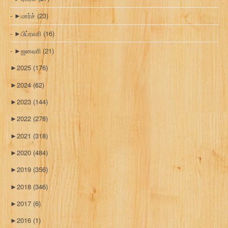
►
மார்ச்
(23)
►
பிப்ரவரி
(16)
►
ஜனவரி
(21)
►
2025
(176)
►
2024
(62)
►
2023
(144)
►
2022
(278)
►
2021
(318)
►
2020
(484)
►
2019
(356)
►
2018
(346)
►
2017
(6)
►
2016
(1)