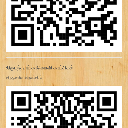
திருமந்திரம் கானொளி காட்சிகள்:
திருமூலரின் திருமந்திரம்