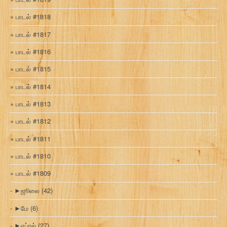
பாடல் #1818
பாடல் #1817
பாடல் #1816
பாடல் #1815
பாடல் #1814
பாடல் #1813
பாடல் #1812
பாடல் #1811
பாடல் #1810
பாடல் #1809
►
ஜூலை
(42)
►
மே
(6)
►
ஏப்ரல்
(27)