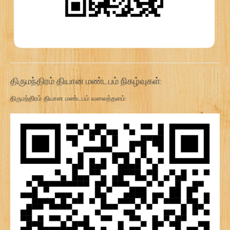
திருமந்திரம் தியான மண்டபம் நிகழ்வுகள்:
திருமந்திரம் தியான மண்டபம் வலைத்தளம்