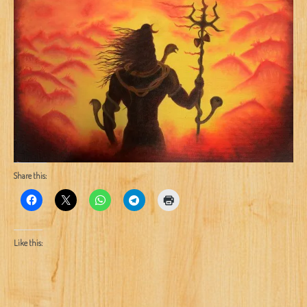
Share this:
Like this: