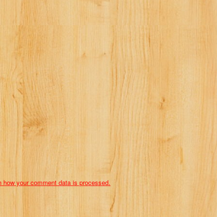
n how your comment data is processed.