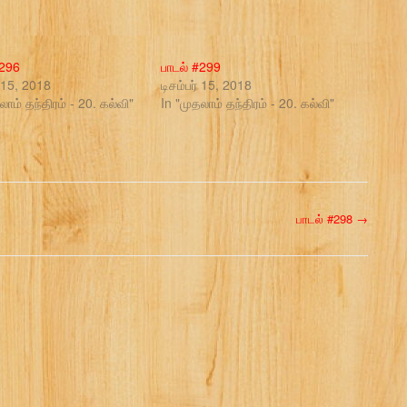
#296
பாடல் #299
் 15, 2018
டிசம்பர் 15, 2018
லாம் தந்திரம் - 20. கல்வி"
In "முதலாம் தந்திரம் - 20. கல்வி"
பாடல் #298
→