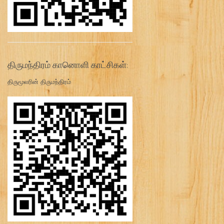
திருமந்திரம் கானொளி காட்சிகள்:
திருமூலரின் திருமந்திரம்