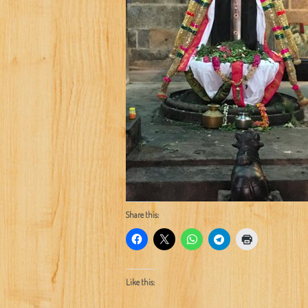
Share this:
Like this: