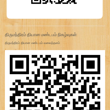
திருமந்திரம் தியான மண்டபம் நிகழ்வுகள்:
திருமந்திரம் தியான மண்டபம் வலைத்தளம்