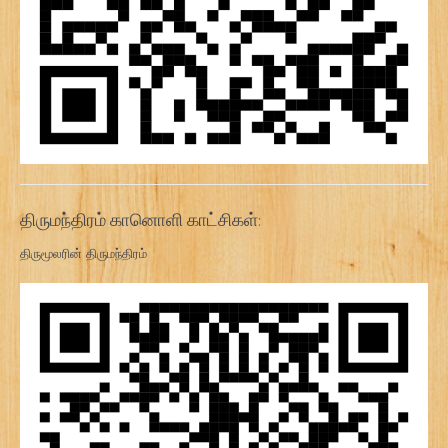
திருமந்திரம் கானொளி காட்சிகள்:
திருமூலரின் திருமந்திரம்