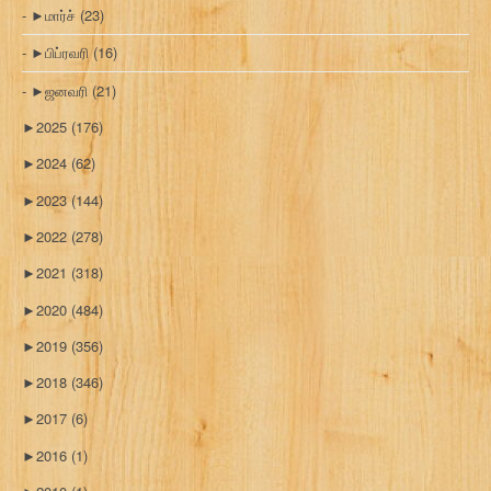
►
மார்ச்
(23)
►
பிப்ரவரி
(16)
►
ஜனவரி
(21)
►
2025
(176)
►
2024
(62)
►
2023
(144)
►
2022
(278)
►
2021
(318)
►
2020
(484)
►
2019
(356)
►
2018
(346)
►
2017
(6)
►
2016
(1)