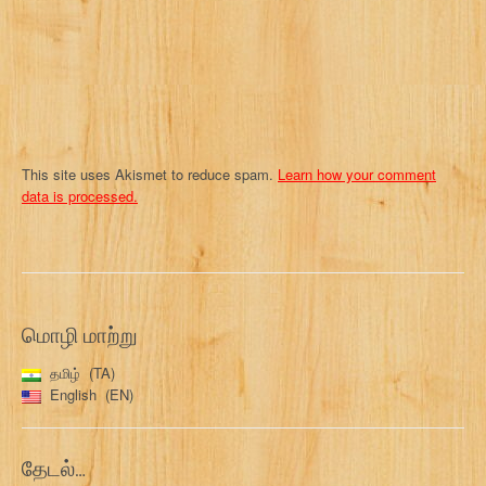
This site uses Akismet to reduce spam.
Learn how your comment
data is processed.
மொழி மாற்று
தமிழ்
TA
English
EN
தேடல்…