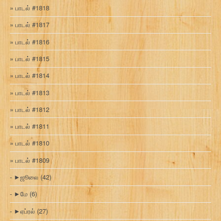
பாடல் #1818
பாடல் #1817
பாடல் #1816
பாடல் #1815
பாடல் #1814
பாடல் #1813
பாடல் #1812
பாடல் #1811
பாடல் #1810
பாடல் #1809
►
ஜூலை
(42)
►
மே
(6)
►
ஏப்ரல்
(27)