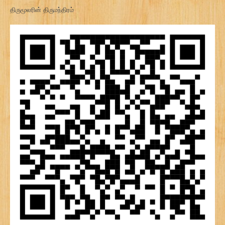
திருமூலரின் திருமந்திரம்