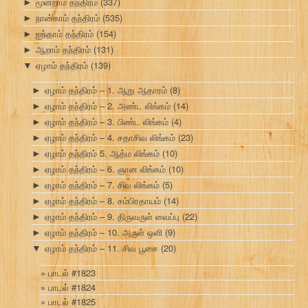
மூன்றாம் தந்திரம்
(337)
►
நான்காம் தந்திரம்
(535)
►
ஐந்தாம் தந்திரம்
(154)
►
ஆறாம் தந்திரம்
(131)
►
ஏழாம் தந்திரம்
(139)
▼
ஏழாம் தந்திரம் – 1. ஆறு ஆதாரம்
(8)
►
ஏழாம் தந்திரம் – 2. அண்ட லிங்கம்
(14)
►
ஏழாம் தந்திரம் – 3. பிண்ட லிங்கம்
(4)
►
ஏழாம் தந்திரம் – 4. சதாசிவ லிங்கம்
(23)
►
ஏழாம் தந்திரம் 5. ஆத்ம லிங்கம்
(10)
►
ஏழாம் தந்திரம் – 6. ஞான லிங்கம்
(10)
►
ஏழாம் தந்திரம் – 7. சிவ லிங்கம்
(5)
►
ஏழாம் தந்திரம் – 8. சம்பிரதாயம்
(14)
►
ஏழாம் தந்திரம் – 9. திருவருள் வைப்பு
(22)
►
ஏழாம் தந்திரம் – 10. அருள் ஒளி
(9)
►
ஏழாம் தந்திரம் – 11. சிவ பூசை
(20)
▼
பாடல் #1823
பாடல் #1824
பாடல் #1825