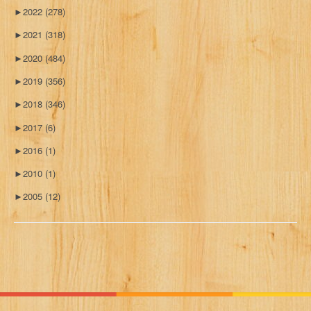
►
2022
(278)
►
2021
(318)
►
2020
(484)
►
2019
(356)
►
2018
(346)
►
2017
(6)
►
2016
(1)
►
2010
(1)
►
2005
(12)