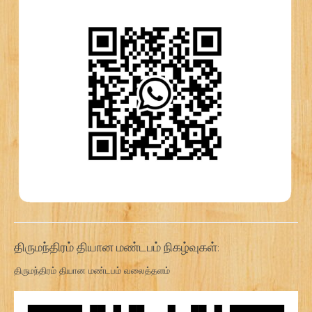
திருமந்திரம் தியான மண்டபம் நிகழ்வுகள்:
திருமந்திரம் தியான மண்டபம் வலைத்தளம்