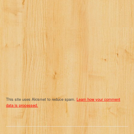
This site uses Akismet to reduce spam.
Learn how your comment
data is processed.