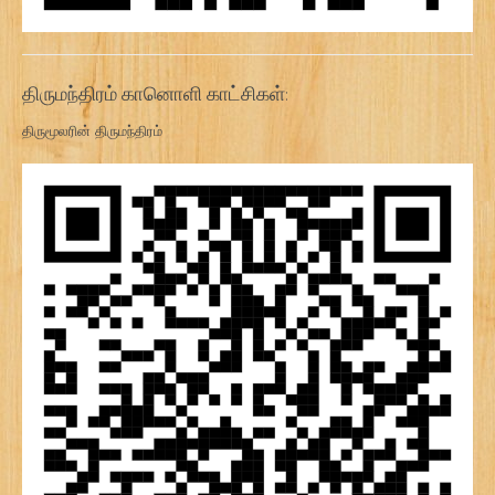
திருமந்திரம் கானொளி காட்சிகள்:
திருமூலரின் திருமந்திரம்