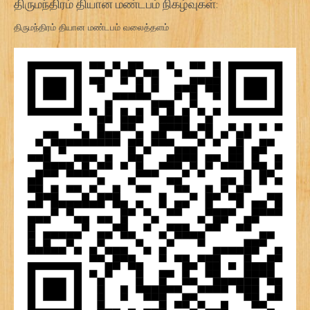
திருமந்திரம் தியான மண்டபம் நிகழ்வுகள்:
திருமந்திரம் தியான மண்டபம் வலைத்தளம்