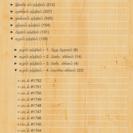
இரண்டாம் தந்திரம்
(212)
►
மூன்றாம் தந்திரம்
(337)
►
நான்காம் தந்திரம்
(535)
►
ஐந்தாம் தந்திரம்
(154)
►
ஆறாம் தந்திரம்
(131)
►
ஏழாம் தந்திரம்
(139)
▼
ஏழாம் தந்திரம் – 1. ஆறு ஆதாரம்
(8)
►
ஏழாம் தந்திரம் – 2. அண்ட லிங்கம்
(14)
►
ஏழாம் தந்திரம் – 3. பிண்ட லிங்கம்
(4)
►
ஏழாம் தந்திரம் – 4. சதாசிவ லிங்கம்
(23)
▼
பாடல் #1752
பாடல் #1751
பாடல் #1750
பாடல் #1749
பாடல் #1748
பாடல் #1747
பாடல் #1746
பாடல் #1745
பாடல் #1744