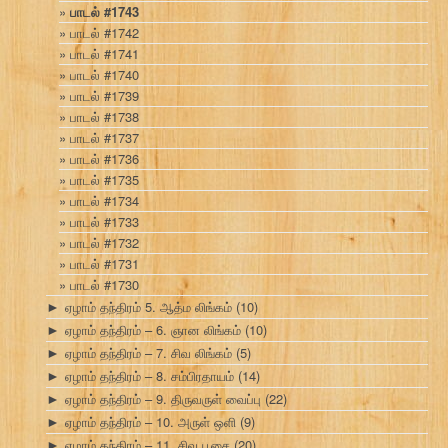
பாடல் #1743
பாடல் #1742
பாடல் #1741
பாடல் #1740
பாடல் #1739
பாடல் #1738
பாடல் #1737
பாடல் #1736
பாடல் #1735
பாடல் #1734
பாடல் #1733
பாடல் #1732
பாடல் #1731
பாடல் #1730
ஏழாம் தந்திரம் 5. ஆத்ம லிங்கம்
(10)
►
ஏழாம் தந்திரம் – 6. ஞான லிங்கம்
(10)
►
ஏழாம் தந்திரம் – 7. சிவ லிங்கம்
(5)
►
ஏழாம் தந்திரம் – 8. சம்பிரதாயம்
(14)
►
ஏழாம் தந்திரம் – 9. திருவருள் வைப்பு
(22)
►
ஏழாம் தந்திரம் – 10. அருள் ஒளி
(9)
►
ஏழாம் தந்திரம் – 11. சிவ பூசை
(20)
►