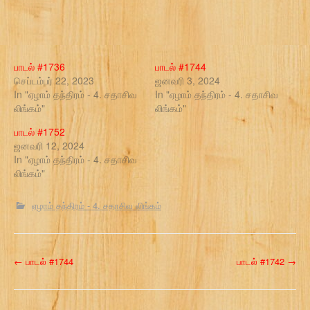
பாடல் #1736
பாடல் #1744
செப்டம்பர் 22, 2023
ஜனவரி 3, 2024
In "ஏழாம் தந்திரம் - 4. சதாசிவ
In "ஏழாம் தந்திரம் - 4. சதாசிவ
லிங்கம்"
லிங்கம்"
பாடல் #1752
ஜனவரி 12, 2024
In "ஏழாம் தந்திரம் - 4. சதாசிவ
லிங்கம்"
ஏழாம் தந்திரம் - 4. சதாசிவ லிங்கம்
P
←
பாடல் #1744
பாடல் #1742
→
o