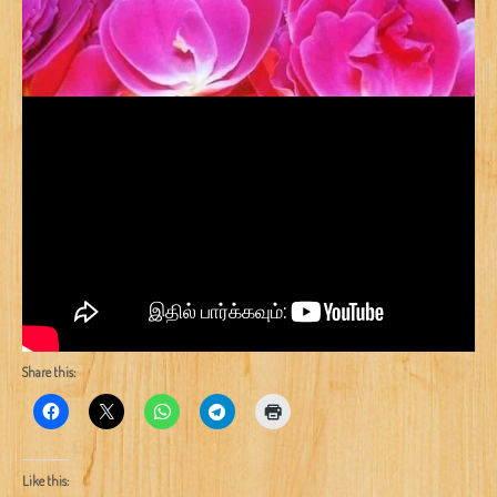
Share this:
Like this: