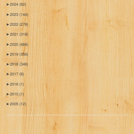
►
2024
(62)
►
2023
(144)
►
2022
(278)
►
2021
(318)
►
2020
(484)
►
2019
(356)
►
2018
(346)
►
2017
(6)
►
2016
(1)
►
2010
(1)
►
2005
(12)