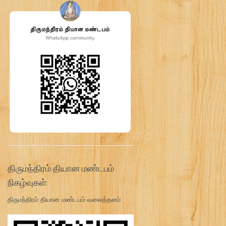
திருமந்திரம் தியான மண்டபம்
நிகழ்வுகள்:
திருமந்திரம் தியான மண்டபம் வலைத்தளம்