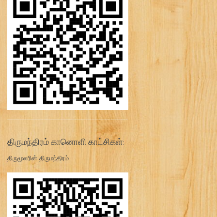
திருமந்திரம் கானொளி காட்சிகள்:
திருமூலரின் திருமந்திரம்