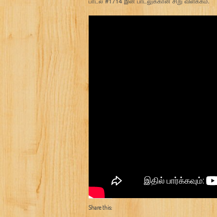
பாடல் #1714 இன் பாடலுக்கான சிறு விளக்கம்.
Share this: