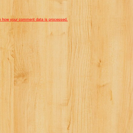
n how your comment data is processed.