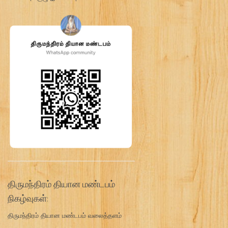
திருமந்திரம் தியான மண்டபம்
நிகழ்வுகள்:
திருமந்திரம் தியான மண்டபம் வலைத்தளம்