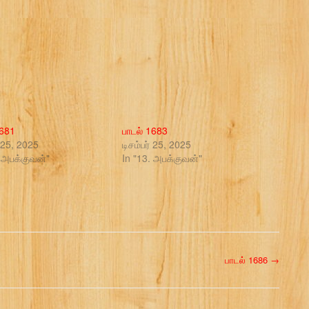
1681
பாடல் 1683
் 25, 2025
டிசம்பர் 25, 2025
. அபக்குவன்"
In "13. அபக்குவன்"
பாடல் 1686
→