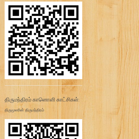
திருமந்திரம் கானொளி காட்சிகள்:
திருமூலரின் திருமந்திரம்