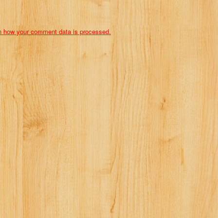
n how your comment data is processed.