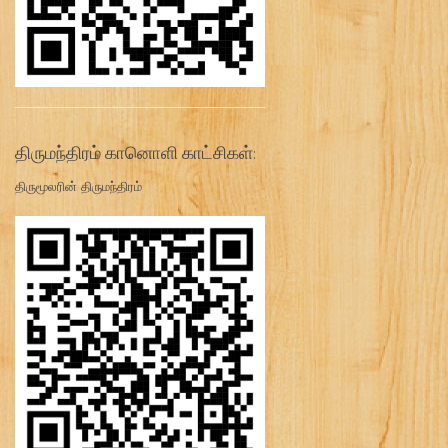
திருமந்திரம் கானொளி காட்சிகள்:
திருமூலரின் திருமந்திரம்