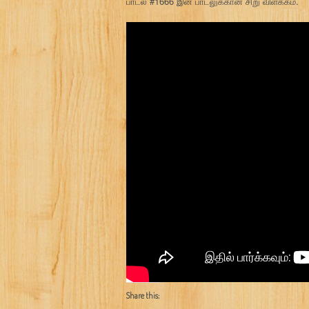
பாடல் #1666 இன் பாடலுக்கான சிறு விளக்கம்.
Share this: