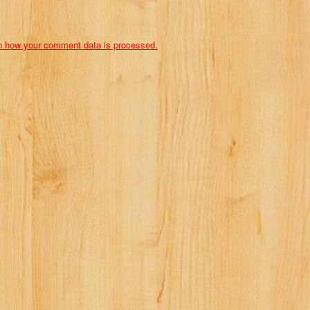
n how your comment data is processed.