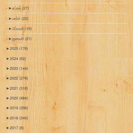
►
ஏப்ரல்
(27)
►
மார்ச்
(23)
►
பிப்ரவரி
(16)
►
ஜனவரி
(21)
►
2025
(176)
►
2024
(62)
►
2023
(144)
►
2022
(278)
►
2021
(318)
►
2020
(484)
►
2019
(356)
►
2018
(346)
►
2017
(6)