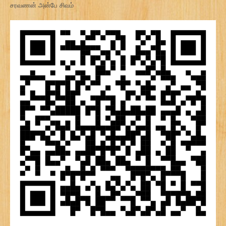
சரவணன் அன்பே சிவம்