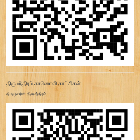
திருமந்திரம் கானொளி காட்சிகள்:
திருமூலரின் திருமந்திரம்