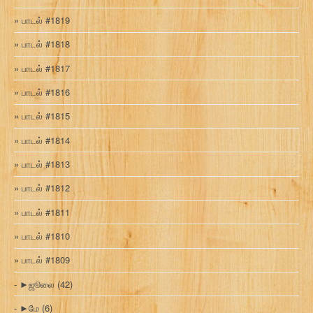
பாடல் #1819
பாடல் #1818
பாடல் #1817
பாடல் #1816
பாடல் #1815
பாடல் #1814
பாடல் #1813
பாடல் #1812
பாடல் #1811
பாடல் #1810
பாடல் #1809
►
ஜூலை
(42)
►
மே
(6)