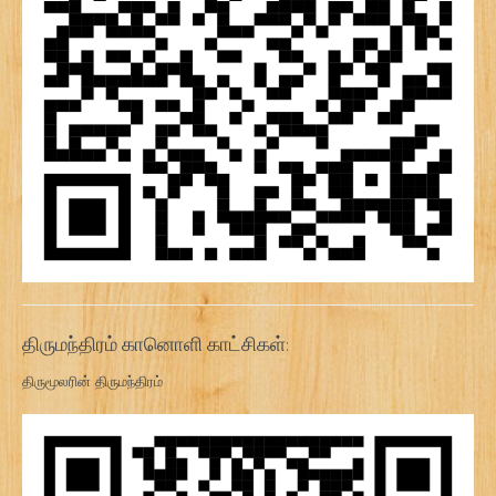
திருமந்திரம் கானொளி காட்சிகள்:
திருமூலரின் திருமந்திரம்