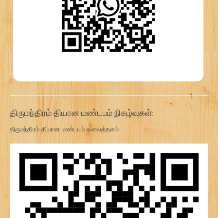
திருமந்திரம் தியான மண்டபம் நிகழ்வுகள்:
திருமந்திரம் தியான மண்டபம் வலைத்தளம்