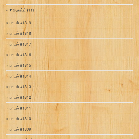
▼
ஆகஸ்ட்
(11)
பாடல் #1819
பாடல் #1818
பாடல் #1817
பாடல் #1816
பாடல் #1815
பாடல் #1814
பாடல் #1813
பாடல் #1812
பாடல் #1811
பாடல் #1810
பாடல் #1809