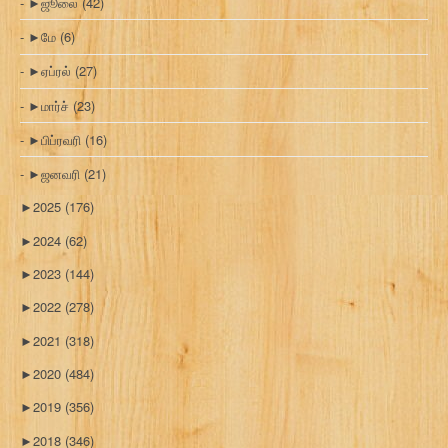
►
ஜூலை
(42)
►
மே
(6)
►
ஏப்ரல்
(27)
►
மார்ச்
(23)
►
பிப்ரவரி
(16)
►
ஜனவரி
(21)
►
2025
(176)
►
2024
(62)
►
2023
(144)
►
2022
(278)
►
2021
(318)
►
2020
(484)
►
2019
(356)
►
2018
(346)