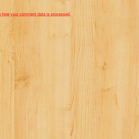
n how your comment data is processed.