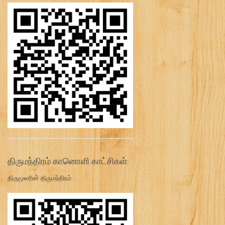
திருமந்திரம் கானொளி காட்சிகள்:
திருமூலரின் திருமந்திரம்