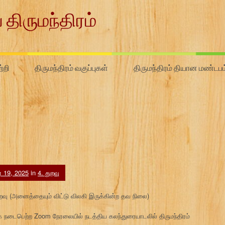
 திருமந்திரம்
்றி
திருமந்திரம் வகுப்புகள்
திருமந்திரம் தியான மண்டபம
ர் 19, 2025
in
4. துறவு
 துறவு (அனைத்தையும் விட்டு விலகி இருக்கின்ற தவ நிலை)
நடைபெற்ற Zoom நேரலையில் நடத்திய கலந்துரையாடலில் திருமந்திரம்