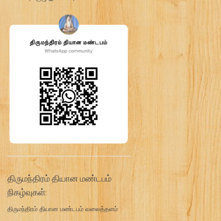
திருமந்திரம் தியான மண்டபம்
நிகழ்வுகள்:
திருமந்திரம் தியான மண்டபம் வலைத்தளம்