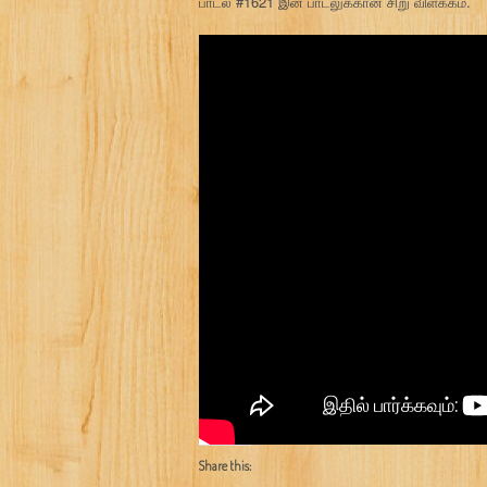
பாடல் #1621 இன் பாடலுக்கான சிறு விளக்கம்.
Share this: