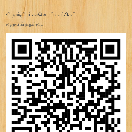
திருமந்திரம் கானொளி காட்சிகள்:
திருமூலரின் திருமந்திரம்