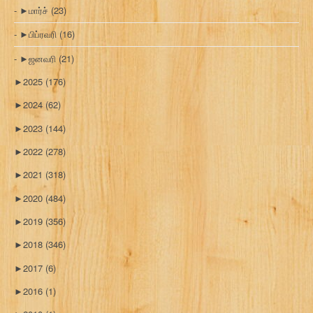
►
மார்ச்
(23)
►
பிப்ரவரி
(16)
►
ஜனவரி
(21)
►
2025
(176)
►
2024
(62)
►
2023
(144)
►
2022
(278)
►
2021
(318)
►
2020
(484)
►
2019
(356)
►
2018
(346)
►
2017
(6)
►
2016
(1)