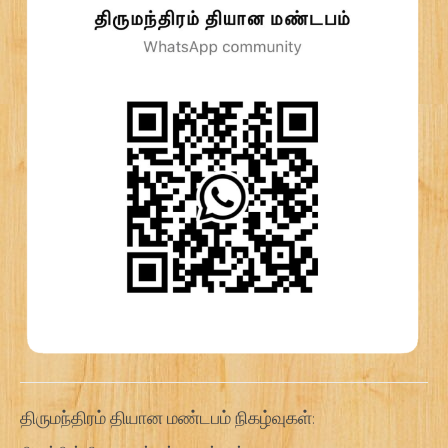
திருமந்திரம் தியான மண்டபம் நிகழ்வுகள்: