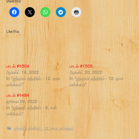
Share this:
Like this:
பாடல் #1504
பாடல் #1505
ஆகஸ்ட் 19, 2022
ஆகஸ்ட் 20, 2022
In "ஐந்தாம் தந்திரம் - 12. தாச
In "ஐந்தாம் தந்திரம் - 12. தாச
மார்க்கம்"
மார்க்கம்"
பாடல் #1484
ஜூலை 29, 2022
In "ஐந்தாம் தந்திரம் - 9. சன்
மார்க்கம்"
ஐந்தாம் தந்திரம் - 12. தாச மார்க்கம்