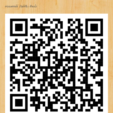
சரவணன் அன்பே சிவம்