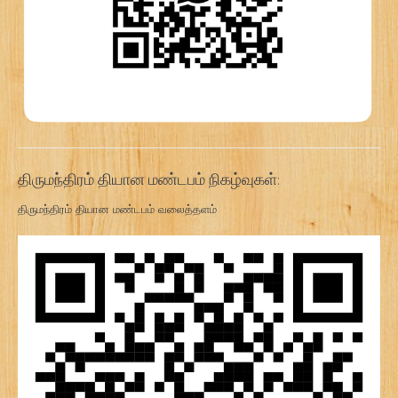
திருமந்திரம் தியான மண்டபம் நிகழ்வுகள்:
திருமந்திரம் தியான மண்டபம் வலைத்தளம்