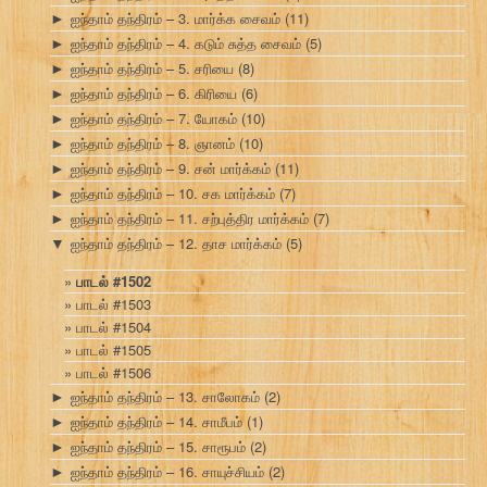
ஐந்தாம் தந்திரம் – 3. மார்க்க சைவம்
(11)
►
ஐந்தாம் தந்திரம் – 4. கடும் சுத்த சைவம்
(5)
►
ஐந்தாம் தந்திரம் – 5. சரியை
(8)
►
ஐந்தாம் தந்திரம் – 6. கிரியை
(6)
►
ஐந்தாம் தந்திரம் – 7. யோகம்
(10)
►
ஐந்தாம் தந்திரம் – 8. ஞானம்
(10)
►
ஐந்தாம் தந்திரம் – 9. சன் மார்க்கம்
(11)
►
ஐந்தாம் தந்திரம் – 10. சக மார்க்கம்
(7)
►
ஐந்தாம் தந்திரம் – 11. சற்புத்திர மார்க்கம்
(7)
►
ஐந்தாம் தந்திரம் – 12. தாச மார்க்கம்
(5)
▼
பாடல் #1502
பாடல் #1503
பாடல் #1504
பாடல் #1505
பாடல் #1506
ஐந்தாம் தந்திரம் – 13. சாலோகம்
(2)
►
ஐந்தாம் தந்திரம் – 14. சாமீபம்
(1)
►
ஐந்தாம் தந்திரம் – 15. சாரூபம்
(2)
►
ஐந்தாம் தந்திரம் – 16. சாயுச்சியம்
(2)
►