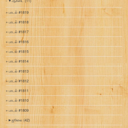
▼
ஆகஸ்ட்
(11)
பாடல் #1819
பாடல் #1818
பாடல் #1817
பாடல் #1816
பாடல் #1815
பாடல் #1814
பாடல் #1813
பாடல் #1812
பாடல் #1811
பாடல் #1810
பாடல் #1809
►
ஜூலை
(42)