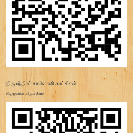
திருமந்திரம் கானொளி காட்சிகள்:
திருமூலரின் திருமந்திரம்