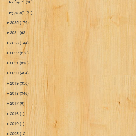
►
பிப்ரவரி
(16)
►
ஜனவரி
(21)
►
2025
(176)
►
2024
(62)
►
2023
(144)
►
2022
(278)
►
2021
(318)
►
2020
(484)
►
2019
(356)
►
2018
(346)
►
2017
(6)
►
2016
(1)
►
2010
(1)
►
2005
(12)