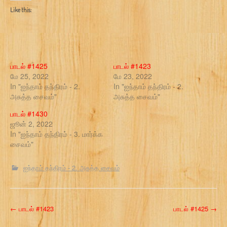
Like this:
பாடல் #1425
பாடல் #1423
மே 25, 2022
மே 23, 2022
In "ஐந்தாம் தந்திரம் - 2.
In "ஐந்தாம் தந்திரம் - 2.
அசுத்த சைவம்"
அசுத்த சைவம்"
பாடல் #1430
ஜூன் 2, 2022
In "ஐந்தாம் தந்திரம் - 3. மார்க்க
சைவம்"
ஐந்தாம் தந்திரம் - 2. அசுத்த சைவம்
P
←
பாடல் #1423
பாடல் #1425
→