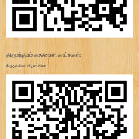
திருமந்திரம் கானொளி காட்சிகள்:
திருமூலரின் திருமந்திரம்