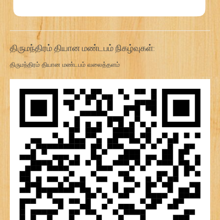
திருமந்திரம் தியான மண்டபம் நிகழ்வுகள்:
திருமந்திரம் தியான மண்டபம் வலைத்தளம்