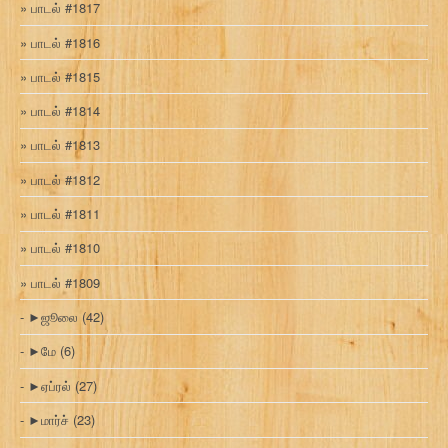
பாடல் #1817
பாடல் #1816
பாடல் #1815
பாடல் #1814
பாடல் #1813
பாடல் #1812
பாடல் #1811
பாடல் #1810
பாடல் #1809
►
ஜூலை
(42)
►
மே
(6)
►
ஏப்ரல்
(27)
►
மார்ச்
(23)