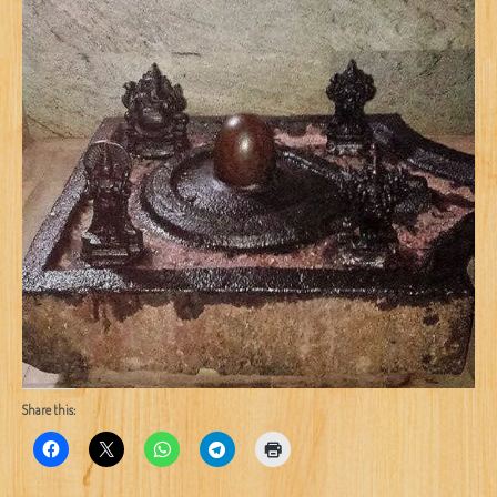
Share this: