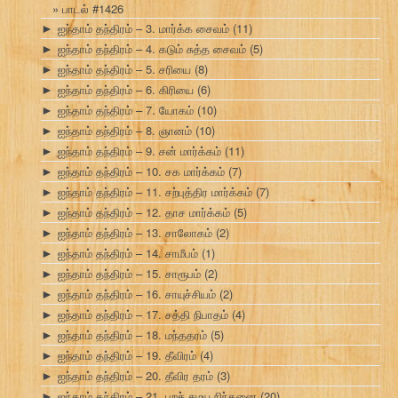
பாடல் #1426
ஐந்தாம் தந்திரம் – 3. மார்க்க சைவம்
(11)
►
ஐந்தாம் தந்திரம் – 4. கடும் சுத்த சைவம்
(5)
►
ஐந்தாம் தந்திரம் – 5. சரியை
(8)
►
ஐந்தாம் தந்திரம் – 6. கிரியை
(6)
►
ஐந்தாம் தந்திரம் – 7. யோகம்
(10)
►
ஐந்தாம் தந்திரம் – 8. ஞானம்
(10)
►
ஐந்தாம் தந்திரம் – 9. சன் மார்க்கம்
(11)
►
ஐந்தாம் தந்திரம் – 10. சக மார்க்கம்
(7)
►
ஐந்தாம் தந்திரம் – 11. சற்புத்திர மார்க்கம்
(7)
►
ஐந்தாம் தந்திரம் – 12. தாச மார்க்கம்
(5)
►
ஐந்தாம் தந்திரம் – 13. சாலோகம்
(2)
►
ஐந்தாம் தந்திரம் – 14. சாமீபம்
(1)
►
ஐந்தாம் தந்திரம் – 15. சாரூபம்
(2)
►
ஐந்தாம் தந்திரம் – 16. சாயுச்சியம்
(2)
►
ஐந்தாம் தந்திரம் – 17. சத்தி நிபாதம்
(4)
►
ஐந்தாம் தந்திரம் – 18. மந்ததரம்
(5)
►
ஐந்தாம் தந்திரம் – 19. தீவிரம்
(4)
►
ஐந்தாம் தந்திரம் – 20. தீவிர தரம்
(3)
►
ஐந்தாம் தந்திரம் – 21. புறச் சமய நிந்தனை
(20)
►