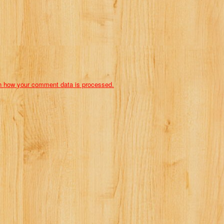
n how your comment data is processed.