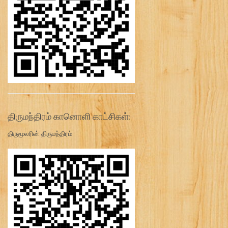
திருமந்திரம் கானொளி காட்சிகள்:
திருமூலரின் திருமந்திரம்