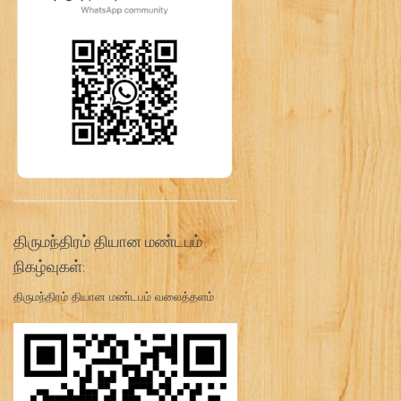
திருமந்திரம் தியான மண்டபம்
நிகழ்வுகள்:
திருமந்திரம் தியான மண்டபம் வலைத்தளம்