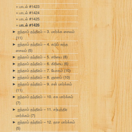
பாடல் #1423
பாடல் #1424
பாடல் #1425
பாடல் #1426
ஐந்தாம் தந்திரம் – 3. மார்க்க சைவம்
►
(11)
ஐந்தாம் தந்திரம் – 4. கடும் சுத்த
►
சைவம்
(5)
ஐந்தாம் தந்திரம் – 5. சரியை
(8)
►
ஐந்தாம் தந்திரம் – 6. கிரியை
(6)
►
ஐந்தாம் தந்திரம் – 7. யோகம்
(10)
►
ஐந்தாம் தந்திரம் – 8. ஞானம்
(10)
►
ஐந்தாம் தந்திரம் – 9. சன் மார்க்கம்
►
(11)
ஐந்தாம் தந்திரம் – 10. சக மார்க்கம்
►
(7)
ஐந்தாம் தந்திரம் – 11. சற்புத்திர
►
மார்க்கம்
(7)
ஐந்தாம் தந்திரம் – 12. தாச மார்க்கம்
►
(5)