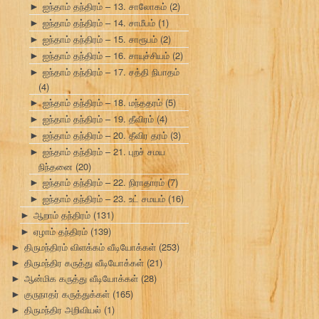
ஐந்தாம் தந்திரம் – 13. சாலோகம்
(2)
►
ஐந்தாம் தந்திரம் – 14. சாமீபம்
(1)
►
ஐந்தாம் தந்திரம் – 15. சாரூபம்
(2)
►
ஐந்தாம் தந்திரம் – 16. சாயுச்சியம்
(2)
►
ஐந்தாம் தந்திரம் – 17. சத்தி நிபாதம்
►
(4)
ஐந்தாம் தந்திரம் – 18. மந்ததரம்
(5)
►
ஐந்தாம் தந்திரம் – 19. தீவிரம்
(4)
►
ஐந்தாம் தந்திரம் – 20. தீவிர தரம்
(3)
►
ஐந்தாம் தந்திரம் – 21. புறச் சமய
►
நிந்தனை
(20)
ஐந்தாம் தந்திரம் – 22. நிராதாரம்
(7)
►
ஐந்தாம் தந்திரம் – 23. உட் சமயம்
(16)
►
ஆறாம் தந்திரம்
(131)
►
ஏழாம் தந்திரம்
(139)
►
திருமந்திரம் விளக்கம் வீடியோக்கள்
(253)
►
திருமந்திர கருத்து வீடியோக்கள்
(21)
►
ஆன்மிக கருத்து வீடியோக்கள்
(28)
►
குருநாதர் கருத்துக்கள்
(165)
►
திருமந்திர அறிவியல்
(1)
►