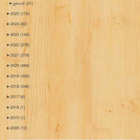
►
ஜனவரி
(21)
►
2025
(176)
►
2024
(62)
►
2023
(144)
►
2022
(278)
►
2021
(318)
►
2020
(484)
►
2019
(356)
►
2018
(346)
►
2017
(6)
►
2016
(1)
►
2010
(1)
►
2005
(12)