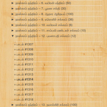
நான்காம் தந்திரம் – 6. வயிரவி மந்திரம்
(50)
►
நான்காம் தந்திரம் – 7. பூரண சக்தி
(30)
►
நான்காம் தந்திரம் – 8. ஆதார ஆதேயம்
(100)
►
நான்காம் தந்திரம் – 9. ஏரொளிச் சக்கரம்
(36)
►
நான்காம் தந்திரம் – 10. வயிரவச் சக்கரம்
(6)
►
நான்காம் தந்திரம் – 11. சாம்பவி மண்டலச் சக்கரம்
(10)
►
நான்காம் தந்திரம் – 12. புவனாபதி சக்கரம்
(12)
▼
பாடல் #1307
பாடல் #1308
பாடல் #1309
பாடல் #1310
பாடல் #1311
பாடல் #1312
பாடல் #1313
பாடல் #1314
பாடல் #1315
பாடல் #1316
பாடல் #1317
பாடல் #1318
நான்காம் தந்திரம் – 13. நவாக்கிரி சக்கரம்
(100)
►