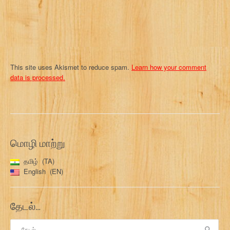
This site uses Akismet to reduce spam.
Learn how your comment
data is processed.
மொழி மாற்று
தமிழ்
TA
English
EN
தேடல்…
இதற்காகத்