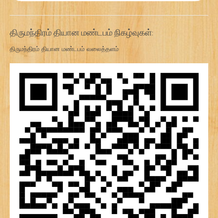
திருமந்திரம் தியான மண்டபம் நிகழ்வுகள்:
திருமந்திரம் தியான மண்டபம் வலைத்தளம்