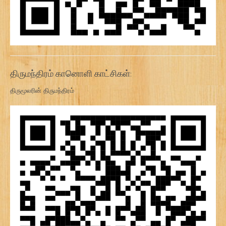
திருமந்திரம் கானொளி காட்சிகள்:
திருமூலரின் திருமந்திரம்