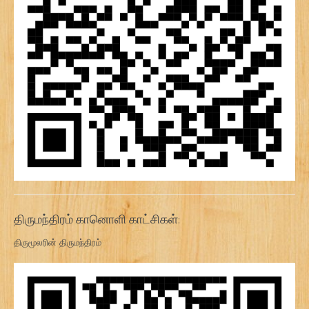
திருமந்திரம் கானொளி காட்சிகள்:
திருமூலரின் திருமந்திரம்