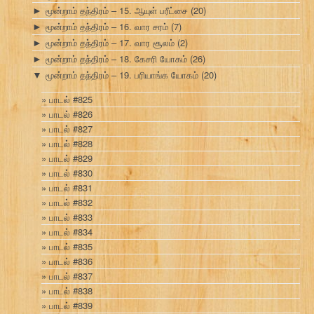
மூன்றாம் தந்திரம் – 15. ஆயுள் பரீட்சை
(20)
►
மூன்றாம் தந்திரம் – 16. வார சரம்
(7)
►
மூன்றாம் தந்திரம் – 17. வார சூலம்
(2)
►
மூன்றாம் தந்திரம் – 18. கேசரி யோகம்
(26)
►
மூன்றாம் தந்திரம் – 19. பரியாங்க யோகம்
(20)
▼
பாடல் #825
பாடல் #826
பாடல் #827
பாடல் #828
பாடல் #829
பாடல் #830
பாடல் #831
பாடல் #832
பாடல் #833
பாடல் #834
பாடல் #835
பாடல் #836
பாடல் #837
பாடல் #838
பாடல் #839