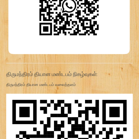
திருமந்திரம் தியான மண்டபம் நிகழ்வுகள்:
திருமந்திரம் தியான மண்டபம் வலைத்தளம்