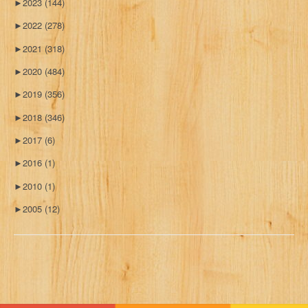
►
2023
(144)
►
2022
(278)
►
2021
(318)
►
2020
(484)
►
2019
(356)
►
2018
(346)
►
2017
(6)
►
2016
(1)
►
2010
(1)
►
2005
(12)