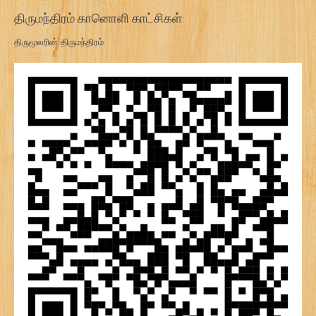
திருமந்திரம் கானொளி காட்சிகள்:
திருமூலரின் திருமந்திரம்