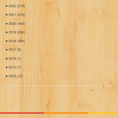
►
2022
(278)
►
2021
(318)
►
2020
(484)
►
2019
(356)
►
2018
(346)
►
2017
(6)
►
2016
(1)
►
2010
(1)
►
2005
(12)