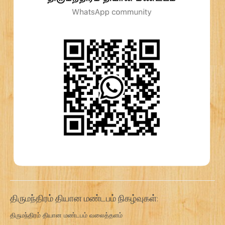
திருமந்திரம் தியான மண்டபம் நிகழ்வுகள்:
திருமந்திரம் தியான மண்டபம் வலைத்தளம்