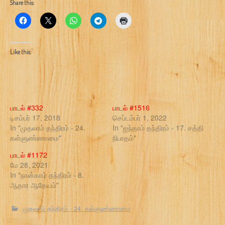
Share this:
Like this:
பாடல் #332
பாடல் #1516
டிசம்பர் 17, 2018
செப்டம்பர் 1, 2022
In "முதலாம் தந்திரம் - 24.
In "ஐந்தாம் தந்திரம் - 17. சத்தி
கள்ளுண்ணாமை"
நிபாதம்"
பாடல் #1172
மே 28, 2021
In "நான்காம் தந்திரம் - 8.
ஆதார ஆதேயம்"
முதலாம் தந்திரம் - 24. கள்ளுண்ணாமை