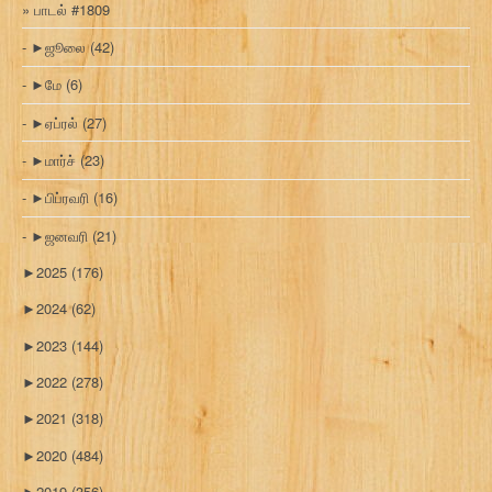
பாடல் #1809
►
ஜூலை
(42)
►
மே
(6)
►
ஏப்ரல்
(27)
►
மார்ச்
(23)
►
பிப்ரவரி
(16)
►
ஜனவரி
(21)
►
2025
(176)
►
2024
(62)
►
2023
(144)
►
2022
(278)
►
2021
(318)
►
2020
(484)
►
2019
(356)