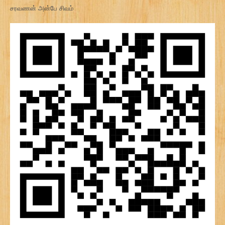
சரவணன் அன்பே சிவம்