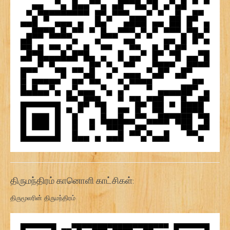
திருமந்திரம் கானொளி காட்சிகள்:
திருமூலரின் திருமந்திரம்