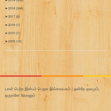
►
2018
(346)
►
2017
(6)
►
2016
(1)
►
2010
(1)
►
2005
(12)
யான் பெற்ற இன்பம் பெறுக இவ்வையகம் | ஒன்றே குலமும்,
ஒருவனே தேவனும்