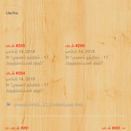
Like this:
பாடல் #265
பாடல் #266
டிசம்பர் 14, 2018
டிசம்பர் 14, 2018
In "முதலாம் தந்திரம் - 17.
In "முதலாம் தந்திரம் - 17.
அறஞ்செய்யான் திறம்"
அறஞ்செய்யான் திறம்"
பாடல் #264
டிசம்பர் 14, 2018
In "முதலாம் தந்திரம் - 17.
அறஞ்செய்யான் திறம்"
முதலாம் தந்திரம் - 17. அறஞ்செய்யான் திறம்
P
←
பாடல் #261
பாடல் #263
→