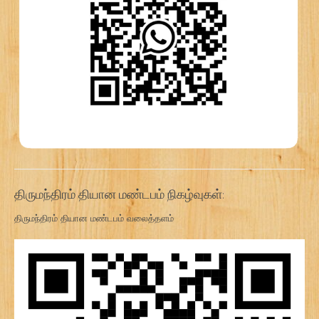
திருமந்திரம் தியான மண்டபம் நிகழ்வுகள்:
திருமந்திரம் தியான மண்டபம் வலைத்தளம்