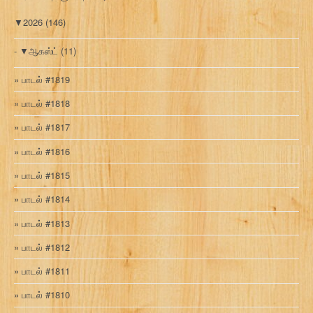
▼
2026
(146)
▼
ஆகஸ்ட்
(11)
பாடல் #1819
பாடல் #1818
பாடல் #1817
பாடல் #1816
பாடல் #1815
பாடல் #1814
பாடல் #1813
பாடல் #1812
பாடல் #1811
பாடல் #1810