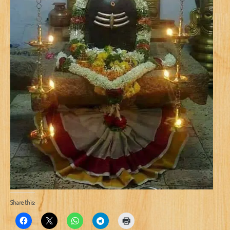
Share this: