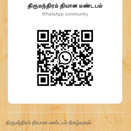
திருமந்திரம் தியான மண்டபம் நிகழ்வுகள்: