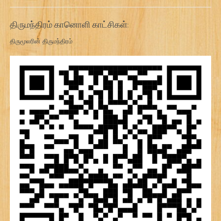
திருமந்திரம் கானொளி காட்சிகள்:
திருமூலரின் திருமந்திரம்