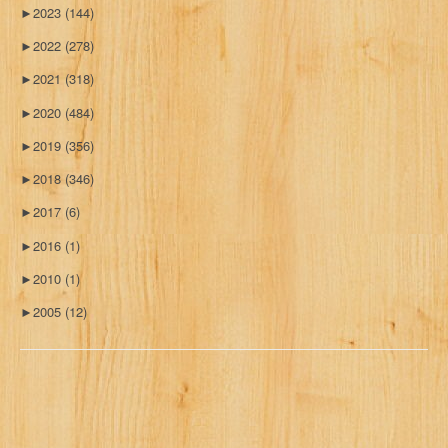
►
2023
(144)
►
2022
(278)
►
2021
(318)
►
2020
(484)
►
2019
(356)
►
2018
(346)
►
2017
(6)
►
2016
(1)
►
2010
(1)
►
2005
(12)