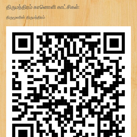
திருமந்திரம் கானொளி காட்சிகள்:
திருமூலரின் திருமந்திரம்