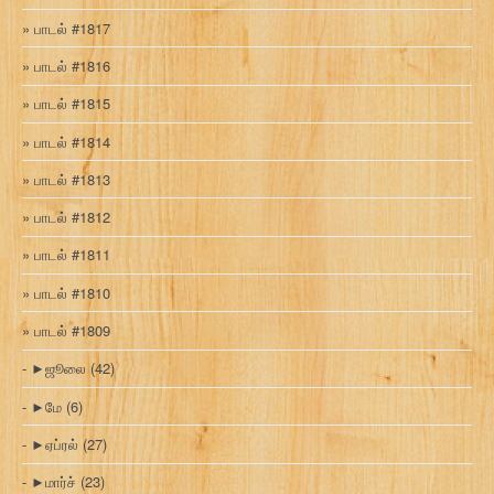
பாடல் #1817
பாடல் #1816
பாடல் #1815
பாடல் #1814
பாடல் #1813
பாடல் #1812
பாடல் #1811
பாடல் #1810
பாடல் #1809
►
ஜூலை
(42)
►
மே
(6)
►
ஏப்ரல்
(27)
►
மார்ச்
(23)