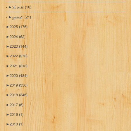
►
பிப்ரவரி
(16)
►
ஜனவரி
(21)
►
2025
(176)
►
2024
(62)
►
2023
(144)
►
2022
(278)
►
2021
(318)
►
2020
(484)
►
2019
(356)
►
2018
(346)
►
2017
(6)
►
2016
(1)
►
2010
(1)