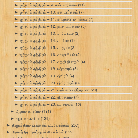
ஐந்தாம் தந்திரம் – 9. சன் மார்க்கம்
(11)
►
ஐந்தாம் தந்திரம் – 10. சக மார்க்கம்
(7)
►
ஐந்தாம் தந்திரம் – 11. சற்புத்திர மார்க்கம்
(7)
►
ஐந்தாம் தந்திரம் – 12. தாச மார்க்கம்
(5)
►
ஐந்தாம் தந்திரம் – 13. சாலோகம்
(2)
►
ஐந்தாம் தந்திரம் – 14. சாமீபம்
(1)
►
ஐந்தாம் தந்திரம் – 15. சாரூபம்
(2)
►
ஐந்தாம் தந்திரம் – 16. சாயுச்சியம்
(2)
►
ஐந்தாம் தந்திரம் – 17. சத்தி நிபாதம்
(4)
►
ஐந்தாம் தந்திரம் – 18. மந்ததரம்
(5)
►
ஐந்தாம் தந்திரம் – 19. தீவிரம்
(4)
►
ஐந்தாம் தந்திரம் – 20. தீவிர தரம்
(3)
►
ஐந்தாம் தந்திரம் – 21. புறச் சமய நிந்தனை
(20)
►
ஐந்தாம் தந்திரம் – 22. நிராதாரம்
(7)
►
ஐந்தாம் தந்திரம் – 23. உட் சமயம்
(16)
►
ஆறாம் தந்திரம்
(131)
►
ஏழாம் தந்திரம்
(139)
►
திருமந்திரம் விளக்கம் வீடியோக்கள்
(257)
►
திருமந்திர கருத்து வீடியோக்கள்
(22)
►