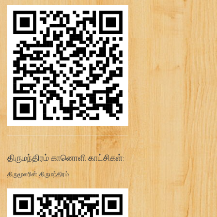
திருமந்திரம் கானொளி காட்சிகள்:
திருமூலரின் திருமந்திரம்