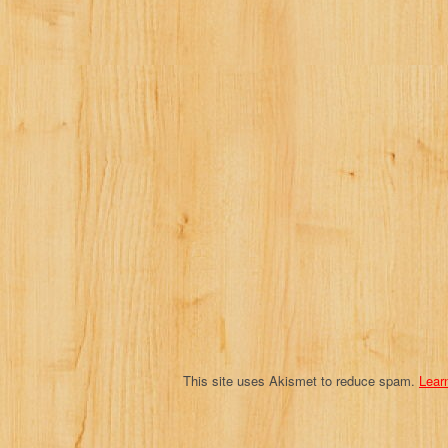
This site uses Akismet to reduce spam.
Lear