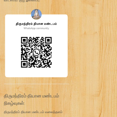
திருமந்திரம் தியான மண்டபம்
நிகழ்வுகள்:
திருமந்திரம் தியான மண்டபம் வலைத்தளம்