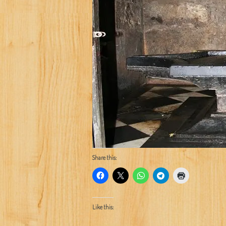
Share this:
Like this: