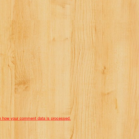
n how your comment data is processed.