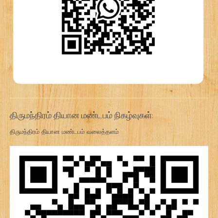
திருமந்திரம் தியான மண்டபம் நிகழ்வுகள்:
திருமந்திரம் தியான மண்டபம் வலைத்தளம்