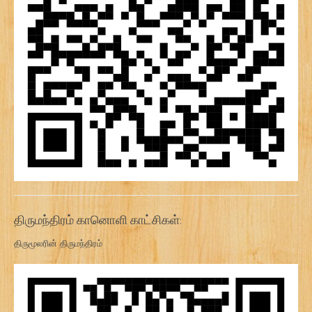
திருமந்திரம் கானொளி காட்சிகள்:
திருமூலரின் திருமந்திரம்