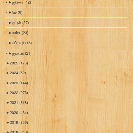
►
ஜூலை
(42)
►
மே
(6)
►
ஏப்ரல்
(27)
►
மார்ச்
(23)
►
பிப்ரவரி
(16)
►
ஜனவரி
(21)
►
2025
(176)
►
2024
(62)
►
2023
(144)
►
2022
(278)
►
2021
(318)
►
2020
(484)
►
2019
(356)
►
2018
(346)