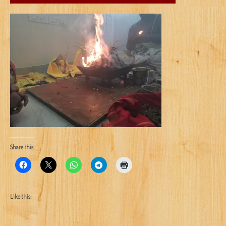
Share this:
Like this: