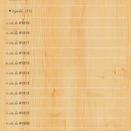
▼
ஆகஸ்ட்
(11)
பாடல் #1819
பாடல் #1818
பாடல் #1817
பாடல் #1816
பாடல் #1815
பாடல் #1814
பாடல் #1813
பாடல் #1812
பாடல் #1811
பாடல் #1810
பாடல் #1809