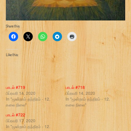
Share this:
Like this:
பாடல் #719
பாடல் #718
பிப்ரவரி 14, 2020
பிப்ரவரி 14, 2020
In "மூன்றாம் தந்திரம் - 12.
In "மூன்றாம் தந்திரம் - 12.
கலை நிலை"
கலை நிலை"
பாடல் #722
பிப்ரவரி 17, 2020
In "மூன்றாம் தந்திரம் - 12.