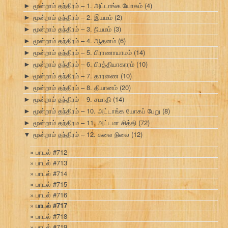
மூன்றாம் தந்திரம் – 1. அட்டாங்க யோகம்
(4)
►
மூன்றாம் தந்திரம் – 2. இயமம்
(2)
►
மூன்றாம் தந்திரம் – 3. நியமம்
(3)
►
மூன்றாம் தந்திரம் – 4. ஆதனம்
(6)
►
மூன்றாம் தந்திரம் – 5. பிராணாயாமம்
(14)
►
மூன்றாம் தந்திரம் – 6. பிரத்தியாகாரம்
(10)
►
மூன்றாம் தந்திரம் – 7. தாரணை
(10)
►
மூன்றாம் தந்திரம் – 8. தியானம்
(20)
►
மூன்றாம் தந்திரம் – 9. சமாதி
(14)
►
மூன்றாம் தந்திரம் – 10. அட்டாங்க யோகப் பேறு
(8)
►
மூன்றாம் தந்திரம – 11. அட்டமா சித்தி
(72)
►
மூன்றாம் தந்திரம் – 12. கலை நிலை
(12)
▼
பாடல் #712
பாடல் #713
பாடல் #714
பாடல் #715
பாடல் #716
பாடல் #717
பாடல் #718
பாடல் #719