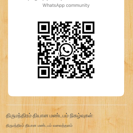
திருமந்திரம் தியான மண்டபம் நிகழ்வுகள்:
திருமந்திரம் தியான மண்டபம் வலைத்தளம்