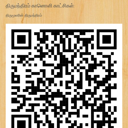
திருமந்திரம் கானொளி காட்சிகள்:
திருமூலரின் திருமந்திரம்