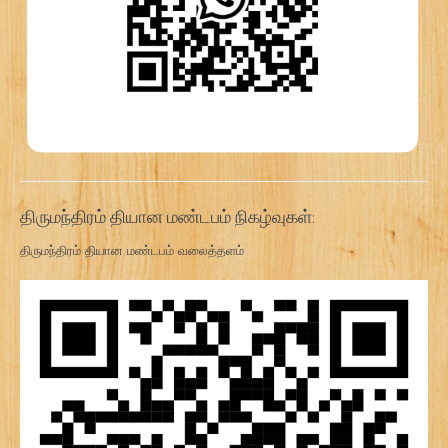
திருமந்திரம் தியான மண்டபம் நிகழ்வுகள்:
திருமந்திரம் தியான மண்டபம் வலைத்தளம்