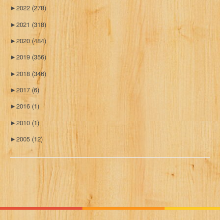
►
2022
(278)
►
2021
(318)
►
2020
(484)
►
2019
(356)
►
2018
(346)
►
2017
(6)
►
2016
(1)
►
2010
(1)
►
2005
(12)