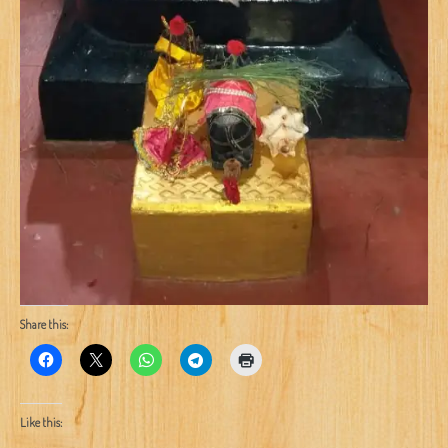
Share this:
Like this: