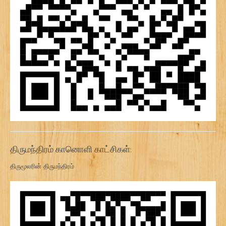
திருமந்திரம் கானொளி காட்சிகள்:
திருமூலரின் திருமந்திரம்