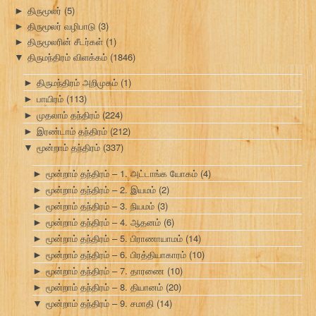
திருமூலர்
(5)
►
திருமூலர் வழிபாடு
(3)
►
திருமூலரின் சீடர்கள்
(1)
►
திருமந்திரம் விளக்கம்
(1846)
▼
திருமந்திரம் அறிமுகம்
(1)
►
பாயிரம்
(113)
►
முதலாம் தந்திரம்
(224)
►
இரண்டாம் தந்திரம்
(212)
►
மூன்றாம் தந்திரம்
(337)
▼
மூன்றாம் தந்திரம் – 1. அட்டாங்க யோகம்
(4)
►
மூன்றாம் தந்திரம் – 2. இயமம்
(2)
►
மூன்றாம் தந்திரம் – 3. நியமம்
(3)
►
மூன்றாம் தந்திரம் – 4. ஆதனம்
(6)
►
மூன்றாம் தந்திரம் – 5. பிராணாயாமம்
(14)
►
மூன்றாம் தந்திரம் – 6. பிரத்தியாகாரம்
(10)
►
மூன்றாம் தந்திரம் – 7. தாரணை
(10)
►
மூன்றாம் தந்திரம் – 8. தியானம்
(20)
►
மூன்றாம் தந்திரம் – 9. சமாதி
(14)
▼