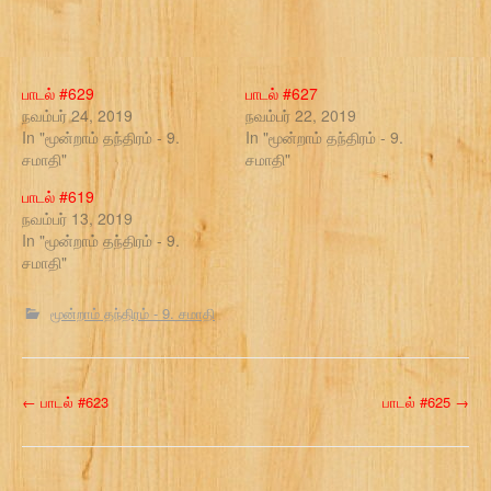
பாடல் #629
பாடல் #627
நவம்பர் 24, 2019
நவம்பர் 22, 2019
In "மூன்றாம் தந்திரம் - 9.
In "மூன்றாம் தந்திரம் - 9.
சமாதி"
சமாதி"
பாடல் #619
நவம்பர் 13, 2019
In "மூன்றாம் தந்திரம் - 9.
சமாதி"
மூன்றாம் தந்திரம் - 9. சமாதி
P
←
பாடல் #623
பாடல் #625
→
o
s