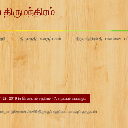
 திருமந்திரம்
்றி
திருமந்திரம் வகுப்புகள்
திருமந்திரம் தியான மண்டபம
 28, 2019
in
இரண்டாம் தந்திரம் - 7. எலும்பும் கபாலமும்
பாலமும் (இறைவன் அணிந்திருக்கும் எலும்பும் கபாலமும் தத்துவம்)