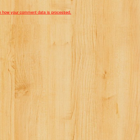
n how your comment data is processed.