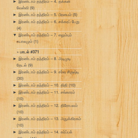
இரண்டாம் தந்திரம் – 4. தக்கன்
►
வேள்வி
(9)
இரண்டாம் தந்திரம் – 5. பிரளயம்
(5)
►
இரண்டாம் தந்திரம் – 6. சக்கரப் பேறு
►
(4)
இரண்டாம் தந்திரம் – 7. எலும்பும்
▼
கபாலமும்
(1)
பாடல் #371
இரண்டாம் தந்திரம் – 8. அடிமுடி
►
தேடல்
(9)
இரண்டாம் தந்திரம் – 9. சர்வ சிருஷ்டி
►
(30)
இரண்டாம் தந்திரம் – 10. திதி
(10)
►
இரண்டாம் தந்திரம் – 11. சங்காரம்
►
(10)
இரண்டாம் தந்திரம் – 12. திரோபவம்
►
(10)
இரண்டாம் தந்திரம் – 13. அநுக்கிரகம்
►
(10)
இரண்டாம் தந்திரம் – 14. கர்ப்பக்
►