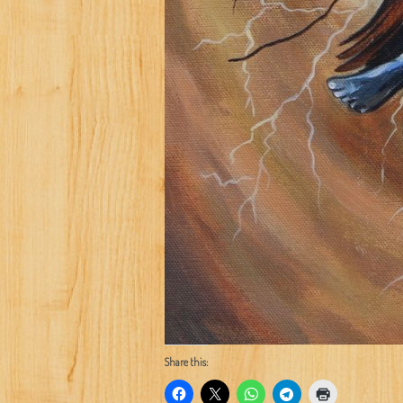
Share this: