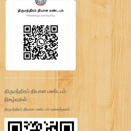
திருமந்திரம் தியான மண்டபம்
நிகழ்வுகள்:
திருமந்திரம் தியான மண்டபம் வலைத்தளம்