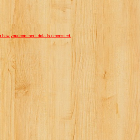
n how your comment data is processed.