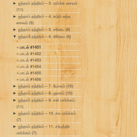
ஐந்தாம் தந்திரம் – 3. மார்க்க சைவம்
►
(11)
ஐந்தாம் தந்திரம் – 4. கடும் சுத்த
►
சைவம்
(5)
ஐந்தாம் தந்திரம் – 5. சரியை
(8)
►
ஐந்தாம் தந்திரம் – 6. கிரியை
(6)
▼
பாடல் #1451
பாடல் #1452
பாடல் #1453
பாடல் #1454
பாடல் #1455
பாடல் #1456
ஐந்தாம் தந்திரம் – 7. யோகம்
(10)
►
ஐந்தாம் தந்திரம் – 8. ஞானம்
(10)
►
ஐந்தாம் தந்திரம் – 9. சன் மார்க்கம்
►
(11)
ஐந்தாம் தந்திரம் – 10. சக மார்க்கம்
►
(7)
ஐந்தாம் தந்திரம் – 11. சற்புத்திர
►
மார்க்கம்
(7)