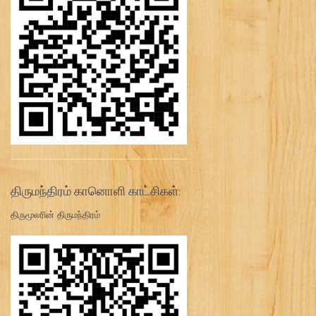
திருமந்திரம் கானொளி காட்சிகள்:
திருமூலரின் திருமந்திரம்