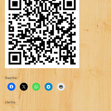
Share this:
Like this: