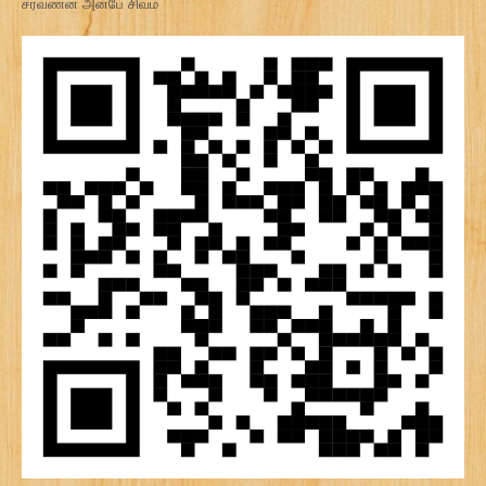
சரவணன் அன்பே சிவம்