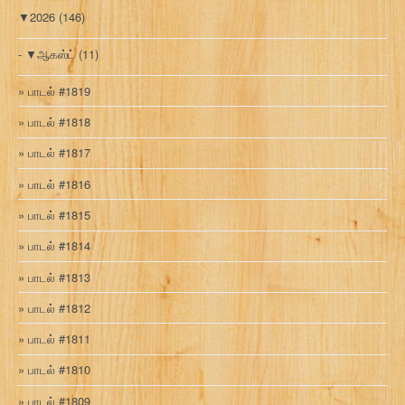
▼
2026
(146)
▼
ஆகஸ்ட்
(11)
பாடல் #1819
பாடல் #1818
பாடல் #1817
பாடல் #1816
பாடல் #1815
பாடல் #1814
பாடல் #1813
பாடல் #1812
பாடல் #1811
பாடல் #1810
பாடல் #1809