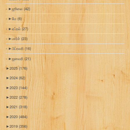
►
ஜூலை
(42)
►
மே
(6)
►
ஏப்ரல்
(27)
►
மார்ச்
(23)
►
பிப்ரவரி
(16)
►
ஜனவரி
(21)
►
2025
(176)
►
2024
(62)
►
2023
(144)
►
2022
(278)
►
2021
(318)
►
2020
(484)
►
2019
(356)