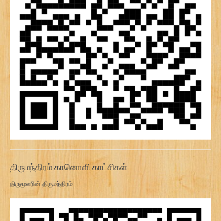
திருமந்திரம் கானொளி காட்சிகள்:
திருமூலரின் திருமந்திரம்