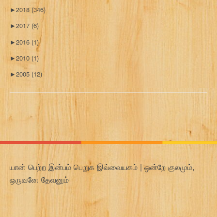
►
2018
(346)
►
2017
(6)
►
2016
(1)
►
2010
(1)
►
2005
(12)
யான் பெற்ற இன்பம் பெறுக இவ்வையகம் | ஒன்றே குலமும்,
ஒருவனே தேவனும்