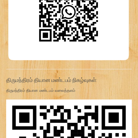
திருமந்திரம் தியான மண்டபம் நிகழ்வுகள்:
திருமந்திரம் தியான மண்டபம் வலைத்தளம்