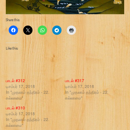
Share this:
Like this:
பாடல் #312
பாடல் #317
டிசம்பர் 17, 2018
டிசம்பர் 17, 2018
In "முதலாம் தந்திரம் - 22.
In "முதலாம் தந்திரம் - 22.
கல்லாமை"
கல்லாமை"
பாடல் #310
டிசம்பர் 17, 2018
In "முதலாம் தந்திரம் - 22.
கல்லாமை"