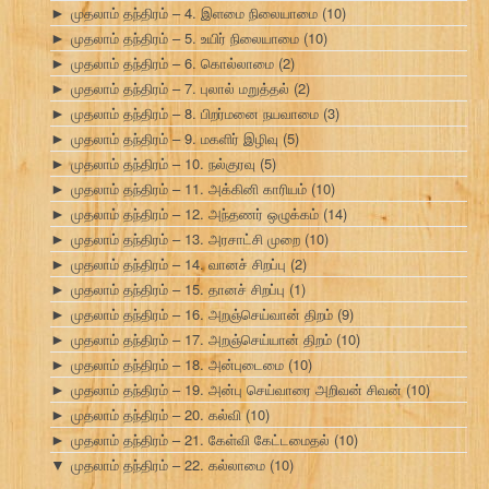
முதலாம் தந்திரம் – 4. இளமை நிலையாமை
(10)
►
முதலாம் தந்திரம் – 5. உயிர் நிலையாமை
(10)
►
முதலாம் தந்திரம் – 6. கொல்லாமை
(2)
►
முதலாம் தந்திரம் – 7. புலால் மறுத்தல்
(2)
►
முதலாம் தந்திரம் – 8. பிறர்மனை நயவாமை
(3)
►
முதலாம் தந்திரம் – 9. மகளிர் இழிவு
(5)
►
முதலாம் தந்திரம் – 10. நல்குரவு
(5)
►
முதலாம் தந்திரம் – 11. அக்கினி காரியம்
(10)
►
முதலாம் தந்திரம் – 12. அந்தணர் ஒழுக்கம்
(14)
►
முதலாம் தந்திரம் – 13. அரசாட்சி முறை
(10)
►
முதலாம் தந்திரம் – 14. வானச் சிறப்பு
(2)
►
முதலாம் தந்திரம் – 15. தானச் சிறப்பு
(1)
►
முதலாம் தந்திரம் – 16. அறஞ்செய்வான் திறம்
(9)
►
முதலாம் தந்திரம் – 17. அறஞ்செய்யான் திறம்
(10)
►
முதலாம் தந்திரம் – 18. அன்புடைமை
(10)
►
முதலாம் தந்திரம் – 19. அன்பு செய்வாரை அறிவன் சிவன்
(10)
►
முதலாம் தந்திரம் – 20. கல்வி
(10)
►
முதலாம் தந்திரம் – 21. கேள்வி கேட்டமைதல்
(10)
►
முதலாம் தந்திரம் – 22. கல்லாமை
(10)
▼