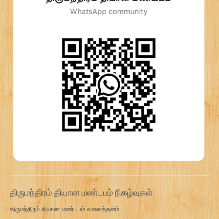
திருமந்திரம் தியான மண்டபம் நிகழ்வுகள்:
திருமந்திரம் தியான மண்டபம் வலைத்தளம்