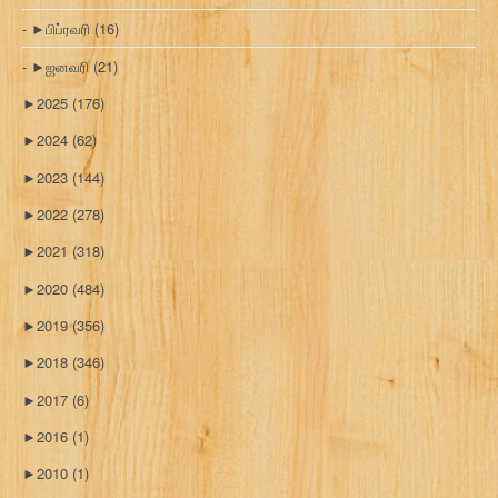
►
பிப்ரவரி
(16)
►
ஜனவரி
(21)
►
2025
(176)
►
2024
(62)
►
2023
(144)
►
2022
(278)
►
2021
(318)
►
2020
(484)
►
2019
(356)
►
2018
(346)
►
2017
(6)
►
2016
(1)
►
2010
(1)