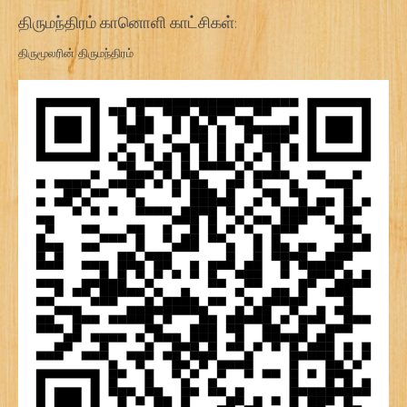
திருமந்திரம் கானொளி காட்சிகள்:
திருமூலரின் திருமந்திரம்