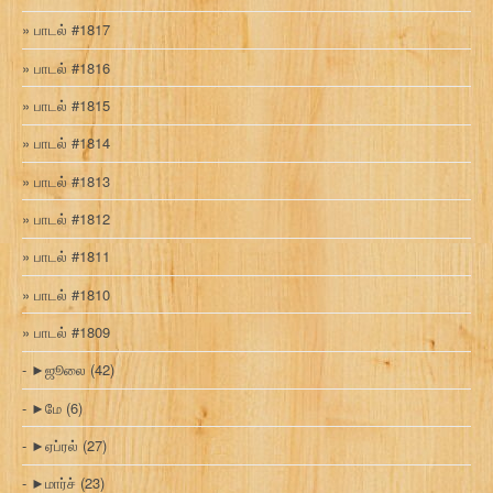
பாடல் #1817
பாடல் #1816
பாடல் #1815
பாடல் #1814
பாடல் #1813
பாடல் #1812
பாடல் #1811
பாடல் #1810
பாடல் #1809
►
ஜூலை
(42)
►
மே
(6)
►
ஏப்ரல்
(27)
►
மார்ச்
(23)