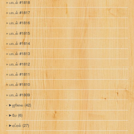
பாடல் #1818
பாடல் #1817
பாடல் #1816
பாடல் #1815
பாடல் #1814
பாடல் #1813
பாடல் #1812
பாடல் #1811
பாடல் #1810
பாடல் #1809
►
ஜூலை
(42)
►
மே
(6)
►
ஏப்ரல்
(27)