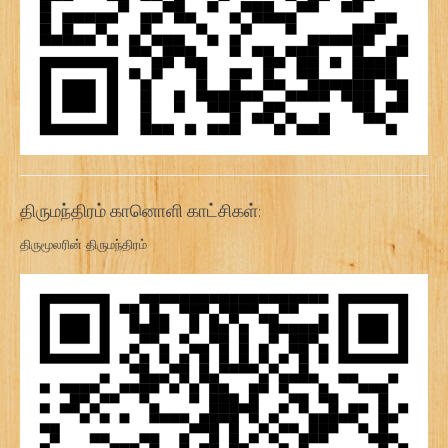
திருமந்திரம் கானொளி காட்சிகள்:
திருமூலரின் திருமந்திரம்