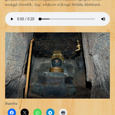
வைத்துக் கொண்டே அருட் சக்தியாக எப்போதும் சேர்ந்தே நிற்கின்றாள்.
Share this: