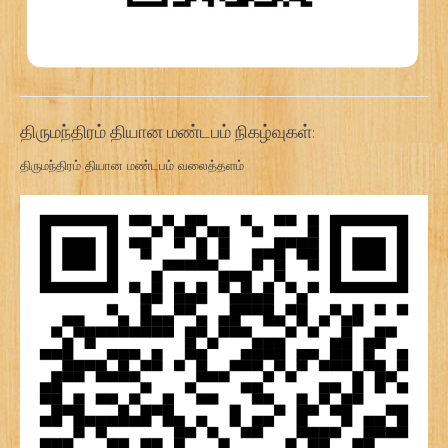
திருமந்திரம் தியான மண்டபம் நிகழ்வுகள்:
திருமந்திரம் தியான மண்டபம் வலைத்தளம்