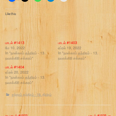
Like this:
பாடல் #1413
பாடல் #1403
மே 10, 2022
ஏப்ரல் 19, 2022
In "நான்காம் தந்திரம் - 13.
In "நான்காம் தந்திரம் - 13.
நவாக்கிரி சக்கரம்"
நவாக்கிரி சக்கரம்"
பாடல் #1404
ஏப்ரல் 20, 2022
In "நான்காம் தந்திரம் - 13.
நவாக்கிரி சக்கரம்"
ஐந்தாம் தந்திரம் - 19. தீவிரம்
←
பாடல் #1523
பாடல் #1525
→