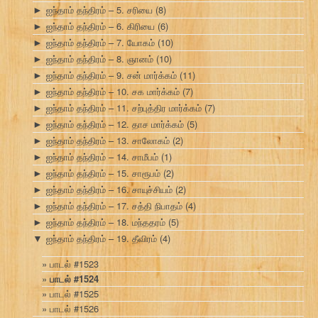
ஐந்தாம் தந்திரம் – 5. சரியை
(8)
►
ஐந்தாம் தந்திரம் – 6. கிரியை
(6)
►
ஐந்தாம் தந்திரம் – 7. யோகம்
(10)
►
ஐந்தாம் தந்திரம் – 8. ஞானம்
(10)
►
ஐந்தாம் தந்திரம் – 9. சன் மார்க்கம்
(11)
►
ஐந்தாம் தந்திரம் – 10. சக மார்க்கம்
(7)
►
ஐந்தாம் தந்திரம் – 11. சற்புத்திர மார்க்கம்
(7)
►
ஐந்தாம் தந்திரம் – 12. தாச மார்க்கம்
(5)
►
ஐந்தாம் தந்திரம் – 13. சாலோகம்
(2)
►
ஐந்தாம் தந்திரம் – 14. சாமீபம்
(1)
►
ஐந்தாம் தந்திரம் – 15. சாரூபம்
(2)
►
ஐந்தாம் தந்திரம் – 16. சாயுச்சியம்
(2)
►
ஐந்தாம் தந்திரம் – 17. சத்தி நிபாதம்
(4)
►
ஐந்தாம் தந்திரம் – 18. மந்ததரம்
(5)
►
ஐந்தாம் தந்திரம் – 19. தீவிரம்
(4)
▼
பாடல் #1523
பாடல் #1524
பாடல் #1525
பாடல் #1526