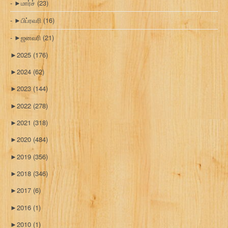
►
மார்ச்
(23)
►
பிப்ரவரி
(16)
►
ஜனவரி
(21)
►
2025
(176)
►
2024
(62)
►
2023
(144)
►
2022
(278)
►
2021
(318)
►
2020
(484)
►
2019
(356)
►
2018
(346)
►
2017
(6)
►
2016
(1)
►
2010
(1)