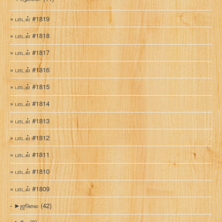
பாடல் #1819
பாடல் #1818
பாடல் #1817
பாடல் #1816
பாடல் #1815
பாடல் #1814
பாடல் #1813
பாடல் #1812
பாடல் #1811
பாடல் #1810
பாடல் #1809
►
ஜூலை
(42)