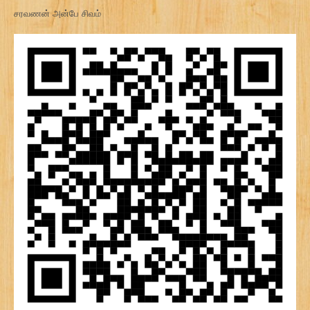
சரவணன் அன்பே சிவம்