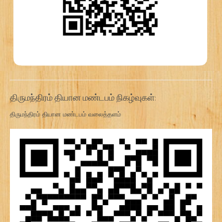
திருமந்திரம் தியான மண்டபம் நிகழ்வுகள்:
திருமந்திரம் தியான மண்டபம் வலைத்தளம்