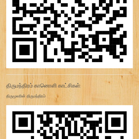
திருமந்திரம் கானொளி காட்சிகள்:
திருமூலரின் திருமந்திரம்