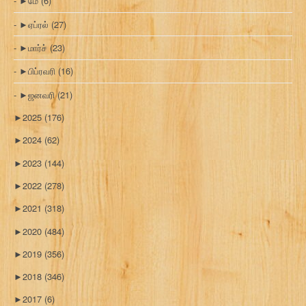
►
மே
(6)
►
ஏப்ரல்
(27)
►
மார்ச்
(23)
►
பிப்ரவரி
(16)
►
ஜனவரி
(21)
►
2025
(176)
►
2024
(62)
►
2023
(144)
►
2022
(278)
►
2021
(318)
►
2020
(484)
►
2019
(356)
►
2018
(346)
►
2017
(6)