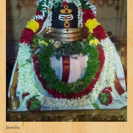
Share this: