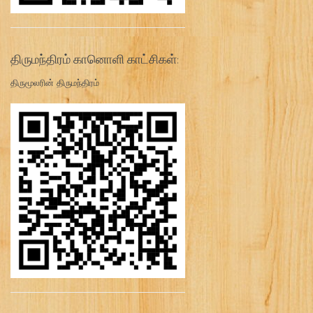
திருமந்திரம் கானொளி காட்சிகள்:
திருமூலரின் திருமந்திரம்