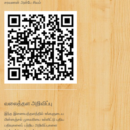
சரவணன் அன்பே சிவம்
வலைத்தள அறிவிப்பு
இந்த இணையத்தளத்தில் உங்களுடைய
மின்னஞ்சல் முகவரியை உள்ளிட்டு புதிய
பதிவுகளைப் பற்றிய அறிவிப்புகளை