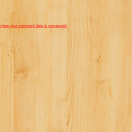
n how your comment data is processed.