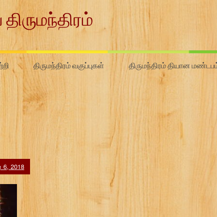
 திருமந்திரம்
்றி
திருமந்திரம் வகுப்புகள்
திருமந்திரம் தியான மண்டபம
ர் 6, 2018